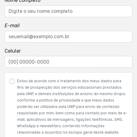
Nome completo
E-mail
Celular
Estou de acordo com o tratamento dos meus dados para
fins de prospecção dos serviços educacionais prestados
pela UNIP, e demais instituições de ensino do mesmo Grupo,
conforme a política de privacidade e que meus dados
poderão ser utilizados pela UNIP para envio de conteúdo
requisitado por mim, bem como para contato por meio de
e-
mail
, aplicativos de mensagens, ligações telefônicas, SMS,
WhatsApp e
newsletters
, contendo informações
relacionadas a assuntos no escopo geral deste
website
.