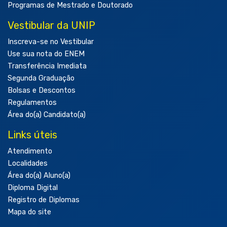
Programas de Mestrado e Doutorado
Vestibular da UNIP
Inscreva-se no Vestibular
Use sua nota do ENEM
Transferência Imediata
Segunda Graduação
Bolsas e Descontos
Regulamentos
Área do(a) Candidato(a)
Links úteis
Atendimento
Localidades
Área do(a) Aluno(a)
Diploma Digital
Registro de Diplomas
Mapa do site