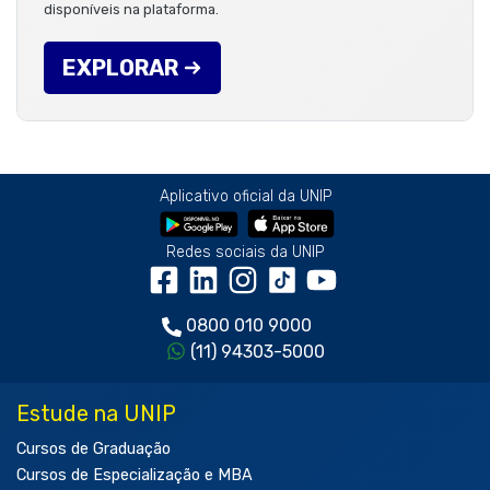
disponíveis na plataforma.
EXPLORAR
Aplicativo oficial da UNIP
Redes sociais da UNIP
0800 010 9000
(11) 94303-5000
Estude na UNIP
Cursos de Graduação
Cursos de Especialização e MBA