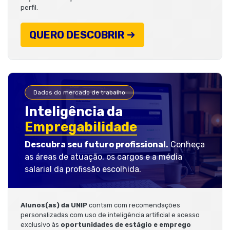
perfil.
QUERO DESCOBRIR
Dados do mercado de trabalho
Inteligência da
Empregabilidade
Descubra seu futuro profissional.
Conheça
as áreas de atuação, os cargos e a média
salarial da profissão escolhida.
Alunos(as) da UNIP
contam com recomendações
personalizadas com uso de inteligência artificial e acesso
exclusivo às
oportunidades de estágio e emprego