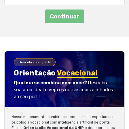
Continuar
Descubra seu perfil
Orientação
Vocacional
Qual curso combina com você?
Descubra
sua área ideal e veja os cursos mais alinhados
ao seu perfil.
Nosso mapeamento combina as teorias mais respeitadas da
psicologia vocacional com inteligência artificial de ponta.
Faça a
Orientação Vocacional da UNIP
e descubra o seu